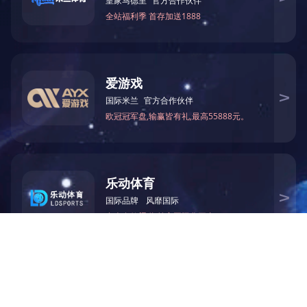
退市说明
保修政策
投诉邮箱：complain@lb-link.com
Copyright © 2025 开云网页版登录入口
粤ICP备