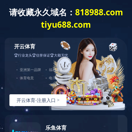
无线路由器
首页
全部
产品中心
4G路由器
无线模组
WiFi4无线路由器
资源下载
WiFi5无线路由器
无线路由器
视频中心
WiFi6无线路由器
AX3000双频千兆Wi-Fi 6无线路由器
双频千兆WiFi6无线路由器
BL-AX3000 PRO
BL-AX5400P
网卡
关于我们
新闻中心