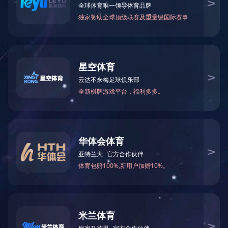
官方商城
[Global]